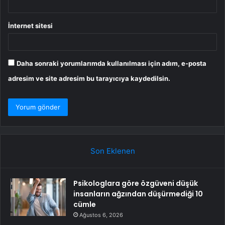
İnternet sitesi
Daha sonraki yorumlarımda kullanılması için adım, e-posta
adresim ve site adresim bu tarayıcıya kaydedilsin.
Son Eklenen
Psikologlara göre özgüveni düşük
insanların ağzından düşürmediği 10
cümle
Ağustos 6, 2026