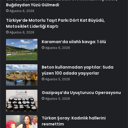
Buğdaydan Yüzü Gülmedi
Ağustos 6, 2026
Türkiye’de Motorlu Taşıt Parkı Dört Kat Büyüdü,
Motosiklet Liderliği Kaptı
Ağustos 6, 2026
Karaman’da silahlı kavga: 1 ölü
Ağustos 6, 2026
Beton kullanmadan yaptılar: Suda
yüzen 100 adada yaşıyorlar
Ağustos 5, 2026
Gazipaşa’da Uyuşturucu Operasyonu
Ağustos 5, 2026
Türkan Şoray: Kadınlık hallerini
resmettim