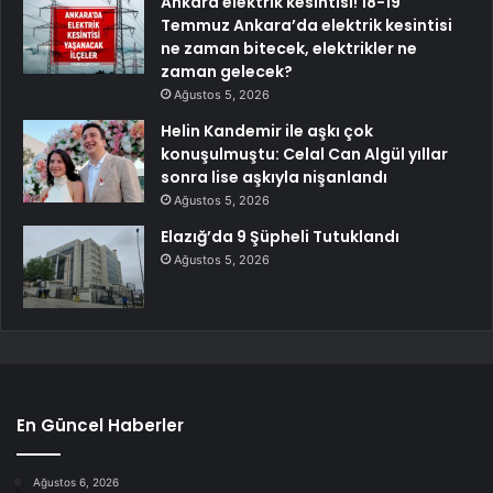
Ankara elektrik kesintisi! 18-19
Temmuz Ankara’da elektrik kesintisi
ne zaman bitecek, elektrikler ne
zaman gelecek?
Ağustos 5, 2026
Helin Kandemir ile aşkı çok
konuşulmuştu: Celal Can Algül yıllar
sonra lise aşkıyla nişanlandı
Ağustos 5, 2026
Elazığ’da 9 Şüpheli Tutuklandı
Ağustos 5, 2026
En Güncel Haberler
Ağustos 6, 2026