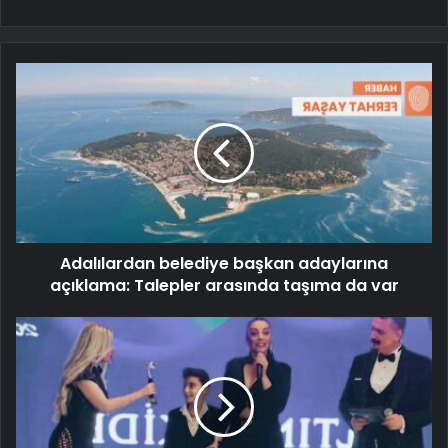
Adalılardan belediye başkan adaylarına
açıklama: Talepler arasında taşıma da var