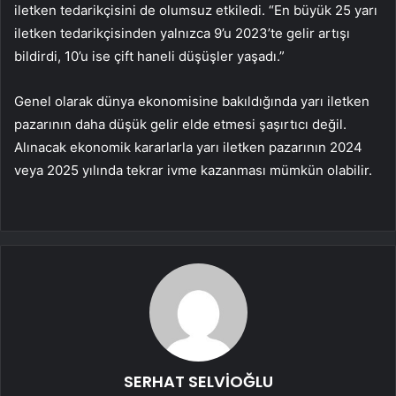
iletken tedarikçisini de olumsuz etkiledi. “En büyük 25 yarı
iletken tedarikçisinden yalnızca 9’u 2023’te gelir artışı
bildirdi, 10’u ise çift haneli düşüşler yaşadı.”
Genel olarak dünya ekonomisine bakıldığında yarı iletken
pazarının daha düşük gelir elde etmesi şaşırtıcı değil.
Alınacak ekonomik kararlarla yarı iletken pazarının 2024
veya 2025 yılında tekrar ivme kazanması mümkün olabilir.
SERHAT SELVİOĞLU