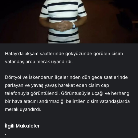
Hatay’da akşam saatlerinde gökyüzünde görülen cisim
vatandaşlarda merak uyandırdı.
Dörtyol ve İskenderun ilçelerinden dün gece saatlerinde
parlayan ve yavaş yavaş hareket eden cisim cep
telefonuyla görüntülendi. Görüntüsüyle uçağı ve herhangi
bir hava aracını andırmadığı belirtilen cisim vatandaşlarda
merak uyandırdı.
İlgili Makaleler