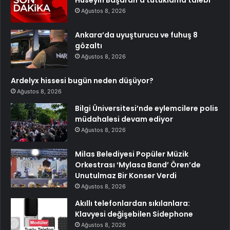
Ağustos 8, 2026
Ankara’da uyuşturucu ve fuhuş 8
gözaltı
Ağustos 8, 2026
Ardelyx hissesi bugün neden düşüyor?
Ağustos 8, 2026
Bilgi Üniversitesi’nde eylemcilere polis
müdahalesi devam ediyor
Ağustos 8, 2026
Milas Belediyesi Popüler Müzik
Orkestrası ‘Mylasa Band’ Ören’de
Unutulmaz Bir Konser Verdi
Ağustos 8, 2026
Akıllı telefonlardan sıkılanlara:
Klavyesi değişebilen Sidephone
Ağustos 8, 2026