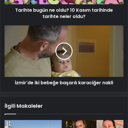
Tarihte bugün ne oldu? 10 Kasım tarihinde
tarihte neler oldu?
İzmir'de iki bebeğe başarılı karaciğer nakli
İlgili Makaleler