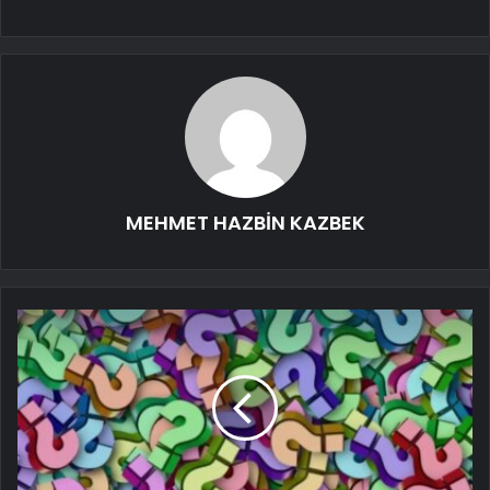
MEHMET HAZBİN KAZBEK