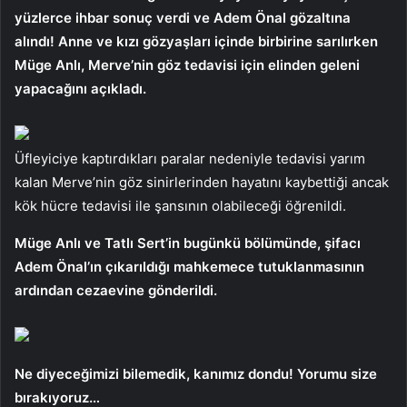
yüzlerce ihbar sonuç verdi ve Adem Önal gözaltına
alındı! Anne ve kızı gözyaşları içinde birbirine sarılırken
Müge Anlı, Merve’nin göz tedavisi için elinden geleni
yapacağını açıkladı.
Üfleyiciye kaptırdıkları paralar nedeniyle tedavisi yarım
kalan Merve’nin göz sinirlerinden hayatını kaybettiği ancak
kök hücre tedavisi ile şansının olabileceği öğrenildi.
Müge Anlı ve Tatlı Sert’in bugünkü bölümünde, şifacı
Adem Önal’ın çıkarıldığı mahkemece tutuklanmasının
ardından cezaevine gönderildi.
Ne diyeceğimizi bilemedik, kanımız dondu! Yorumu size
bırakıyoruz…