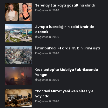
Serenay Sarıkaya gözaltına alındı
Ağustos 8, 2026
Avrupa fuarcılığının kalbi İzmir’de
atacak
Ağustos 8, 2026
İstanbul’da 1+1 kirası 35 bin lirayı aştı
Ağustos 8, 2026
Gaziantep’te Mobilya Fabrikasında
Yangın
Ağustos 8, 2026
“Kocaeli Müze” yeni web sitesiyle
yayında
Ağustos 8, 2026