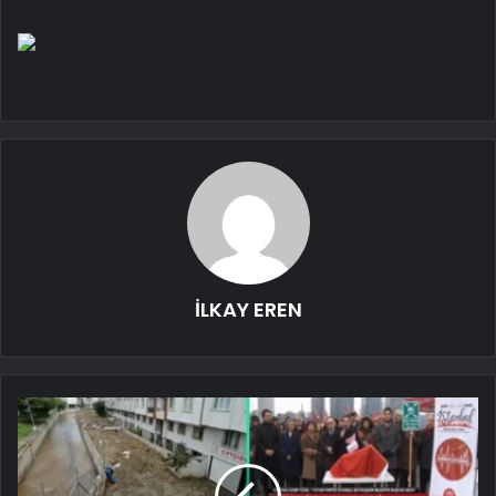
İLKAY EREN