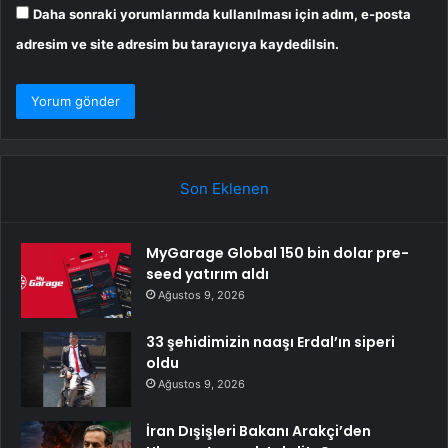
Daha sonraki yorumlarımda kullanılması için adım, e-posta
adresim ve site adresim bu tarayıcıya kaydedilsin.
Son Eklenen
MyGarage Global 150 bin dolar pre-
seed yatırım aldı
Ağustos 9, 2026
33 şehidimizin naaşı Erdal’ın siperi
oldu
Ağustos 9, 2026
İran Dışişleri Bakanı Arakçi’den