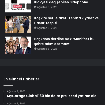
Klavyesi değişebilen Sidephone
Ağustos 8, 2026
Köşk’te Sel Felaketi: Esnafa Ziyaret ve
Hasar Tespiti
Ağustos 8, 2026
Başkanın derdine bak: ‘Manifest bu
şehre adım atamaz!’
Ağustos 8, 2026
En Güncel Haberler
Ağustos 9, 2026
MyGarage Global 150 bin dolar pre-seed yatırım aldı
Ağustos 9, 2026