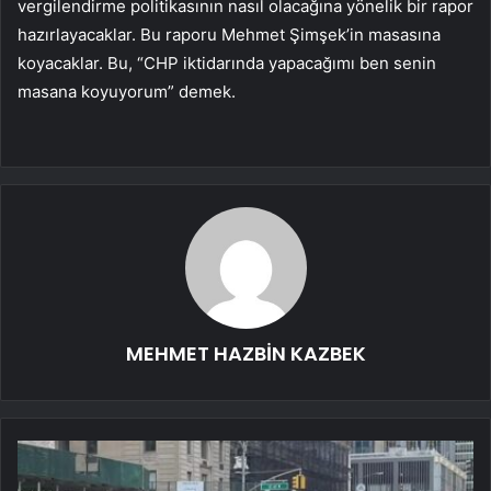
vergilendirme politikasının nasıl olacağına yönelik bir rapor
hazırlayacaklar. Bu raporu Mehmet Şimşek’in masasına
koyacaklar. Bu, “CHP iktidarında yapacağımı ben senin
masana koyuyorum” demek.
MEHMET HAZBİN KAZBEK