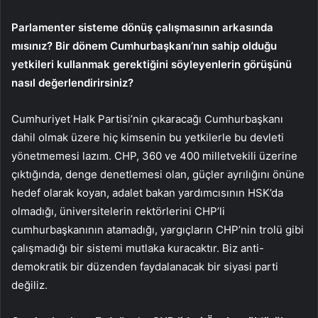
Parlamenter sisteme dönüş çalışmasının arkasında
mısınız? Bir dönem Cumhurbaşkanı’nın sahip olduğu
yetkileri kullanmak gerektiğini söyleyenlerin görüşünü
nasıl değerlendirirsiniz?
Cumhuriyet Halk Partisi’nin çıkaracağı Cumhurbaşkanı
dahil olmak üzere hiç kimsenin bu yetkilerle bu devleti
yönetmemesi lazım. CHP, 360 ve 400 milletvekili üzerine
çıktığında, denge denetlemesi olan, güçler ayrılığını önüne
hedef olarak koyan, adalet bakan yardımcısının HSK’da
olmadığı, üniversitelerin rektörlerini CHP’li
cumhurbaşkanının atamadığı, yargıçların CHP’nin trolü gibi
çalışmadığı bir sistemi mutlaka kuracaktır. Biz anti-
demokratik bir düzenden faydalanacak bir siyasi parti
değiliz.