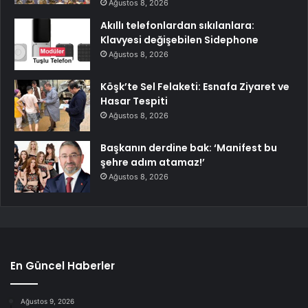
Ağustos 8, 2026
Akıllı telefonlardan sıkılanlara:
Klavyesi değişebilen Sidephone
Ağustos 8, 2026
Köşk’te Sel Felaketi: Esnafa Ziyaret ve
Hasar Tespiti
Ağustos 8, 2026
Başkanın derdine bak: ‘Manifest bu
şehre adım atamaz!’
Ağustos 8, 2026
En Güncel Haberler
Ağustos 9, 2026