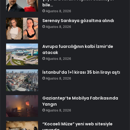
bile…
Ağustos 8, 2026
Serenay Sarıkaya gözaltına alındı
Ağustos 8, 2026
Avrupa fuarcılığının kalbi İzmir’de
atacak
Ağustos 8, 2026
İstanbul’da 1+1 kirası 35 bin lirayı aştı
Ağustos 8, 2026
Gaziantep’te Mobilya Fabrikasında
Yangın
Ağustos 8, 2026
“Kocaeli Müze” yeni web sitesiyle
yayında