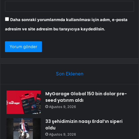
Daha sonraki yorumlarımda kullanılması için adım, e-posta
adresim ve site adresim bu tarayıcıya kaydedilsin.
Son Eklenen
MyGarage Global 150 bin dolar pre-
seed yatırım aldı
Ağustos 9, 2026
33 şehidimizin naaşı Erdal’ın siperi
oldu
Ağustos 9, 2026