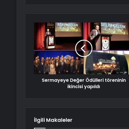
Sermayeye Değer Ödülleri töreninin
ikincisi yapıldı
İlgili Makaleler