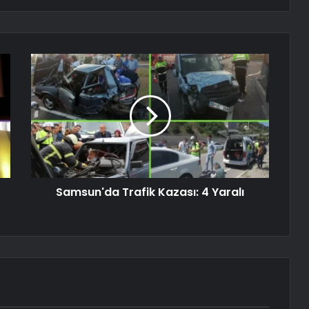
Samsun'da Trafik Kazası: 4 Yaralı