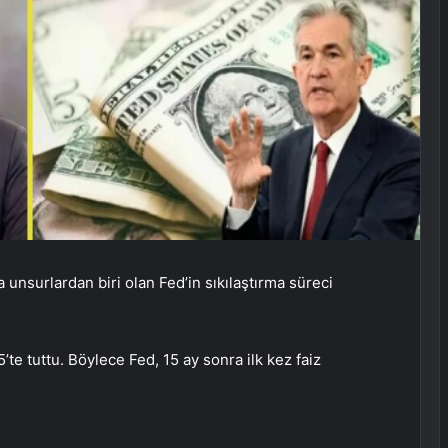
 unsurlardan biri olan Fed’in sıkılaştırma süreci
’te tuttu. Böylece Fed, 15 ay sonra ilk kez faiz