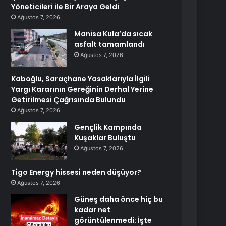
Yöneticileri ile Bir Araya Geldi
Ağustos 7, 2026
Manisa Kula’da sıcak
asfalt tamamlandı
Ağustos 7, 2026
Kaboğlu, Saraçhane Yasaklarıyla İlgili
Yargı Kararının Gereğinin Derhal Yerine
Getirilmesi Çağrısında Bulundu
Ağustos 7, 2026
Gençlik Kampında
Kuşaklar Buluştu
Ağustos 7, 2026
Tigo Energy hissesi neden düşüyor?
Ağustos 7, 2026
Güneş daha önce hiç bu
kadar net
görüntülenmedi: İşte