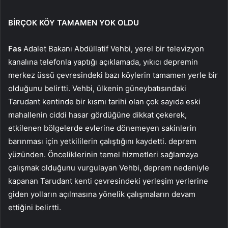
BİRÇOK KÖY TAMAMEN YOK OLDU
Fas
Adalet Bakanı Abdüllatif Vehbi, yerel bir televizyon
kanalına telefonla yaptığı açıklamada, yıkıcı depremin
merkez üssü çevresindeki bazı köylerin tamamen yerle bir
olduğunu belirtti. Vehbi, ülkenin güneybatısındaki
Tarudant kentinde bir kısmı tarihi olan çok sayıda eski
mahallenin ciddi hasar gördüğüne dikkat çekerek,
etkilenen bölgelerde evlerine dönemeyen sakinlerin
barınması için yetkililerin çalıştığını kaydetti. deprem
yüzünden. Önceliklerinin temel hizmetleri sağlamaya
çalışmak olduğunu vurgulayan Vehbi, deprem nedeniyle
kapanan Tarudant kenti çevresindeki yerleşim yerlerine
giden yolların açılmasına yönelik çalışmaların devam
ettiğini belirtti.