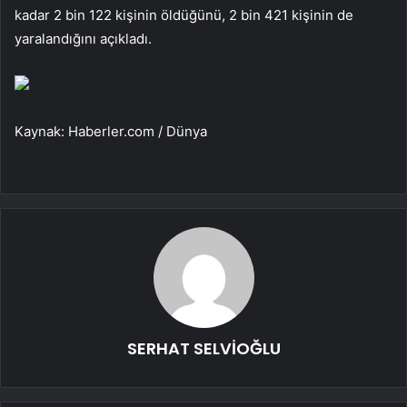
kadar 2 bin 122 kişinin öldüğünü, 2 bin 421 kişinin de
yaralandığını açıkladı.
Kaynak: Haberler.com / Dünya
SERHAT SELVİOĞLU