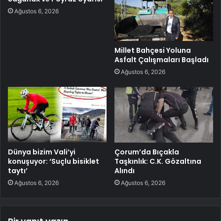
Ağustos 6, 2026
Millet Bahçesi Yoluna
Asfalt Çalışmaları Başladı
Ağustos 6, 2026
Dünya bizim Vali’yi
Çorum’da Bıçakla
konuşuyor: ‘Suçlu bisiklet
Taşkınlık: C.K. Gözaltına
taytı’
Alındı
Ağustos 6, 2026
Ağustos 6, 2026