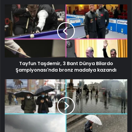
Tayfun Taşdemir, 3 Bant Dünya Bilardo
Şampiyonası'nda bronz madalya kazandı