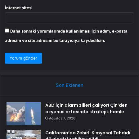
İnternet sitesi
Daha sonraki yorumlarımda kullanılması için adım, e-posta
adresim ve site adresim bu tarayıcıya kaydedilsin.
Son Eklenen
ABD için alarm zilleri çalıyor! Çin’den
okyanus ortasında stratejik hamle
Ağustos 7, 2026
California’da Zehirli Kimyasal Tehdidi: