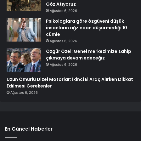
Göz Atıyoruz
Ağustos 6, 2026
Psikologlara göre özgüveni düşük
insanların ağzından düşürmediği 10
cümle
Ağustos 6, 2026
Özgür Özel: Genel merkezimize sahip
çıkmaya devam edeceğiz
Ağustos 6, 2026
Uzun Ömürlü Dizel Motorlar: İkinci El Araç Alırken Dikkat
Edilmesi Gerekenler
Ağustos 6, 2026
En Güncel Haberler