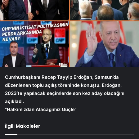
Cumhurbaşkanı Recep Tayyip Erdoğan, Samsun’da
düzenlenen toplu açılış töreninde konuştu. Erdoğan,
2023’te yapılacak seçimlerde son kez aday olacağını
açıkladı.
“Halkımızdan Alacağımız Güçle”
İlgili Makaleler