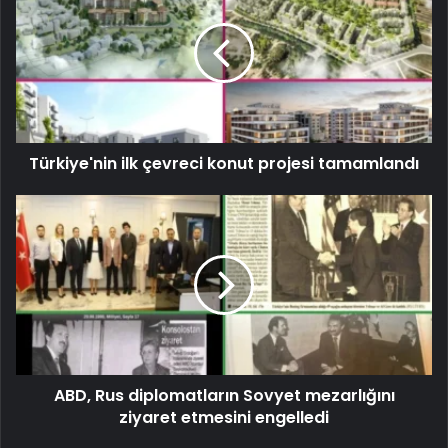
Türkiye'nin ilk çevreci konut projesi tamamlandı
ABD, Rus diplomatların Sovyet mezarlığını
ziyaret etmesini engelledi