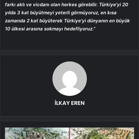
farkı aklı ve vicdanı olan herkes görebilir. Türkiye’yi 20
yılda 3 kat büyütmeyi yeterli görmüyoruz, en kısa
zamanda 2 kat büyüterek Türkiye’yi dünyanın en büyük
10 ülkesi arasına sokmayı hedefliyoruz.”
İLKAY EREN