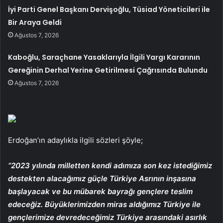
İyi Parti Genel Başkanı Dervişoğlu, Tüsiad Yöneticileri ile
Bir Araya Geldi
Ağustos 7, 2026
Kaboğlu, Saraçhane Yasaklarıyla İlgili Yargı Kararının
Gereğinin Derhal Yerine Getirilmesi Çağrısında Bulundu
Ağustos 7, 2026
Erdoğan’ın adaylıkla ilgili sözleri şöyle;
“2023 yılında milletten kendi adımıza son kez istediğimiz
destekten alacağımız güçle Türkiye Asrının inşasına
başlayacak ve bu mübarek bayrağı gençlere teslim
edeceğiz. Büyüklerimizden miras aldığımız Türkiye ile
gençlerimize devredeceğimiz Türkiye arasındaki asırlık