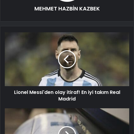
MEHMET HAZBİN KAZBEK
Lionel Messi'den olay itiraf! En iyi takım Real
Madrid