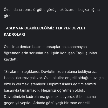
Özel, daha sonra örgütle görüşmek üzere il başkanlığına
girdi.
TAŞLI: VAR OLABİLECEĞİMİZ TEK YER DEVLET
KADROLARI
Özel’in ardından basın mensuplarına atanamayan
öğretmenlerin sorunlarına ilişkin konuşan Taşlı, şunları
kaydetti:
“Sıralarımız açıklandı. Devletimizden atama bekliyoruz.
Hastalıklarımız çok zor. Özel okullar engelli olduğumuz için
bize iş vermek istemiyor. Hepimiz lisans eğitimlerimizi
başarıyla tamamladık. Hepimizi öğretmen olduk.
Devletimizin kadrolarına gelmek istiyoruz. 5 bin atama
geçen yıl yapıldı. Arkada gözü yaşlı bir tane engelli