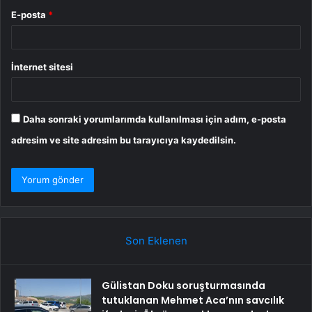
E-posta
*
İnternet sitesi
Daha sonraki yorumlarımda kullanılması için adım, e-posta
adresim ve site adresim bu tarayıcıya kaydedilsin.
Son Eklenen
Gülistan Doku soruşturmasında
tutuklanan Mehmet Aca’nın savcılık