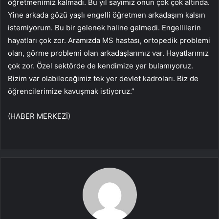
öğretmenimiz kalmadı. Bu yıl sayımız onun çok çok altında.
Yine arkada gözü yaşlı engelli öğretmen arkadaşım kalsın
istemiyorum. Bu bir gelenek haline gelmedi. Engellilerin
hayatları çok zor. Aramızda MS hastası, ortopedik problemi
olan, görme problemi olan arkadaşlarımız var. Hayatlarımız
çok zor. Özel sektörde de kendimize yer bulamıyoruz.
Bizim var olabileceğimiz tek yer devlet kadroları. Biz de
öğrencilerimize kavuşmak istiyoruz.”
(HABER MERKEZİ)