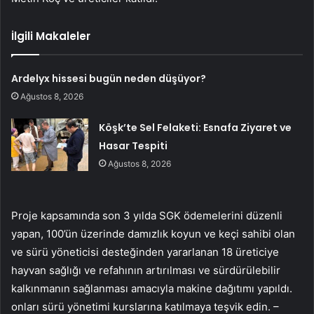
İlgili Makaleler
Ardelyx hissesi bugün neden düşüyor?
Ağustos 8, 2026
Köşk’te Sel Felaketi: Esnafa Ziyaret ve
Hasar Tespiti
Ağustos 8, 2026
Proje kapsamında son 3 yılda SGK ödemelerini düzenli
yapan, 100’ün üzerinde damızlık koyun ve keçi sahibi olan
ve sürü yöneticisi desteğinden yararlanan 18 üreticiye
hayvan sağlığı ve refahının artırılması ve sürdürülebilir
kalkınmanın sağlanması amacıyla makine dağıtımı yapıldı.
onları sürü yönetimi kurslarına katılmaya teşvik edin. –