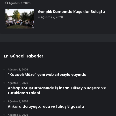
Ağustos 7, 2026
Gençlik Kampında Kuşaklar Buluştu
Ağustos 7, 2026
En Güncel Haberler
Ağustos 8, 2026
“Kocaeli Müze” yeni web sitesiyle yayında
Ağustos 8, 2026
Ahbap soruşturmasında iş insanı Hüseyin Başaran’a
tutuklama talebi
Ağustos 8, 2026
Ankara’da uyuşturucu ve fuhuş 8 gözaltı
Ağustos 8, 2026