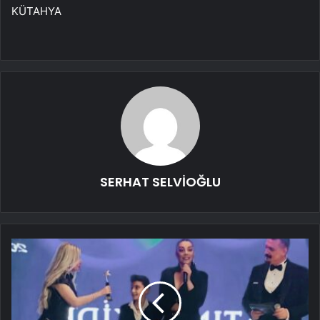
KÜTAHYA
SERHAT SELVİOĞLU