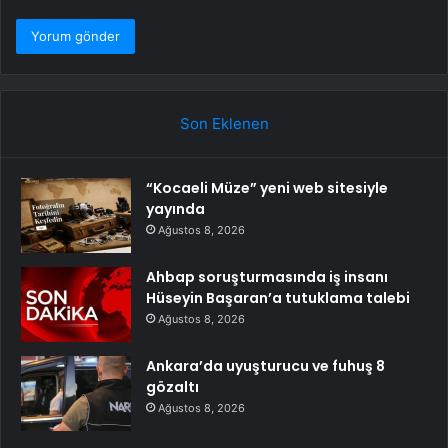
Son Eklenen
“Kocaeli Müze” yeni web sitesiyle
yayında
Ağustos 8, 2026
Ahbap soruşturmasında iş insanı
Hüseyin Başaran’a tutuklama talebi
Ağustos 8, 2026
Ankara’da uyuşturucu ve fuhuş 8
gözaltı
Ağustos 8, 2026