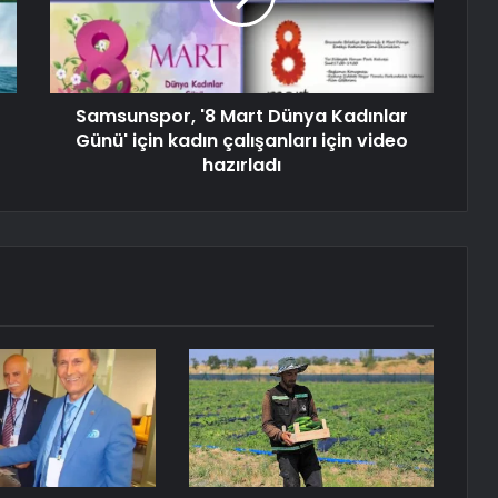
Samsunspor, '8 Mart Dünya Kadınlar
Günü' için kadın çalışanları için video
hazırladı