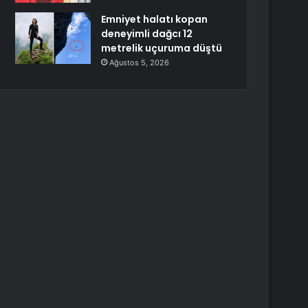
Emniyet halatı kopan
deneyimli dağcı 12
metrelik uçuruma düştü
Ağustos 5, 2026