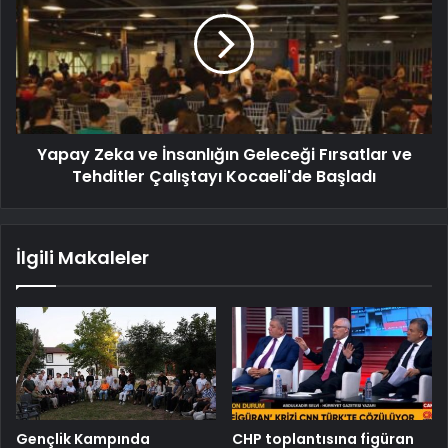
Yapay Zeka ve İnsanlığın Geleceği Fırsatlar ve
Tehditler Çalıştayı Kocaeli'de Başladı
İlgili Makaleler
Gençlik Kampında
CHP toplantısına figüran