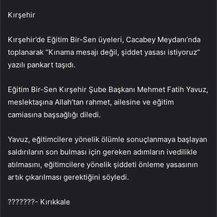
Kırşehir
Kırşehir’de Eğitim Bir-Sen üyeleri, Cacabey Meydanı’nda
toplanarak “Kınama mesajı değil, şiddet yasası istiyoruz”
yazılı pankart taşıdı.
Eğitim Bir-Sen Kırşehir Şube Başkanı Mehmet Fatih Yavuz,
meslektaşına Allah’tan rahmet, ailesine ve eğitim
camiasına başsağlığı diledi.
Yavuz, eğitimcilere yönelik ölümle sonuçlanmaya başlayan
saldırıların son bulması için gereken adımların ivedilikle
atılmasını, eğitimcilere yönelik şiddeti önleme yasasının
artık çıkarılması gerektiğini söyledi.
???????- Kırıkkale