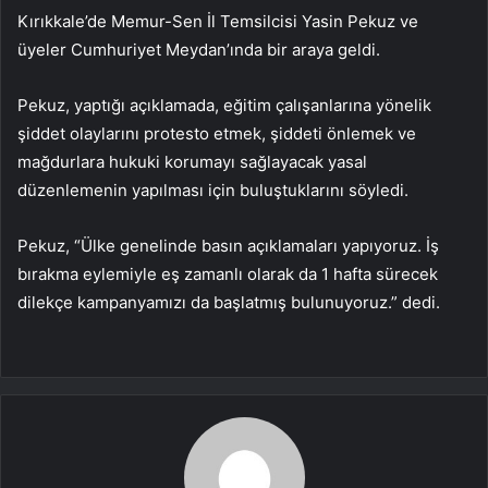
Kırıkkale’de Memur-Sen İl Temsilcisi Yasin Pekuz ve
üyeler Cumhuriyet Meydan’ında bir araya geldi.
Pekuz, yaptığı açıklamada, eğitim çalışanlarına yönelik
şiddet olaylarını protesto etmek, şiddeti önlemek ve
mağdurlara hukuki korumayı sağlayacak yasal
düzenlemenin yapılması için buluştuklarını söyledi.
Pekuz, “Ülke genelinde basın açıklamaları yapıyoruz. İş
bırakma eylemiyle eş zamanlı olarak da 1 hafta sürecek
dilekçe kampanyamızı da başlatmış bulunuyoruz.” dedi.