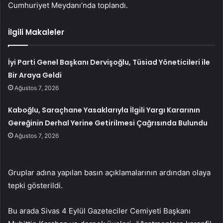
Cumhuriyet Meydanı’nda toplandı.
İlgili Makaleler
İyi Parti Genel Başkanı Dervişoğlu, Tüsiad Yöneticileri ile
Bir Araya Geldi
Ağustos 7, 2026
Kaboğlu, Saraçhane Yasaklarıyla İlgili Yargı Kararının
Gereğinin Derhal Yerine Getirilmesi Çağrısında Bulundu
Ağustos 7, 2026
Gruplar adına yapılan basın açıklamalarının ardından olaya
tepki gösterildi.
Bu arada Sivas 4 Eylül Gazeteciler Cemiyeti Başkanı