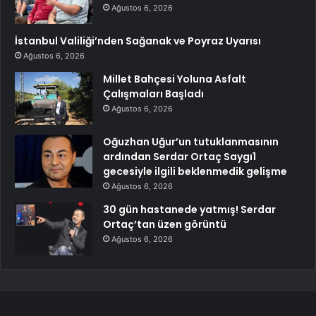
Ağustos 6, 2026
İstanbul Valiliği’nden Sağanak ve Poyraz Uyarısı
Ağustos 6, 2026
Millet Bahçesi Yoluna Asfalt
Çalışmaları Başladı
Ağustos 6, 2026
Oğuzhan Uğur’un tutuklanmasının
ardından Serdar Ortaç Saygı1
gecesiyle ilgili beklenmedik gelişme
Ağustos 6, 2026
30 gün hastanede yatmış! Serdar
Ortaç’tan üzen görüntü
Ağustos 6, 2026