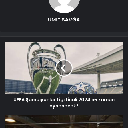
ÜMİT SAVĞA
UEFA Şampiyonlar Ligi finali 2024 ne zaman
oynanacak?