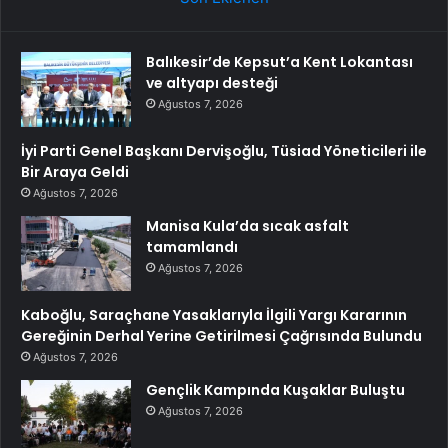
Balıkesir’de Kepsut’a Kent Lokantası
ve altyapı desteği
Ağustos 7, 2026
İyi Parti Genel Başkanı Dervişoğlu, Tüsiad Yöneticileri ile
Bir Araya Geldi
Ağustos 7, 2026
Manisa Kula’da sıcak asfalt
tamamlandı
Ağustos 7, 2026
Kaboğlu, Saraçhane Yasaklarıyla İlgili Yargı Kararının
Gereğinin Derhal Yerine Getirilmesi Çağrısında Bulundu
Ağustos 7, 2026
Gençlik Kampında Kuşaklar Buluştu
Ağustos 7, 2026