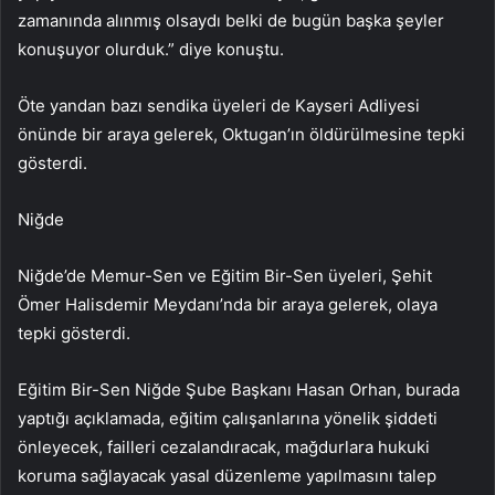
zamanında alınmış olsaydı belki de bugün başka şeyler
konuşuyor olurduk.” diye konuştu.
Öte yandan bazı sendika üyeleri de Kayseri Adliyesi
önünde bir araya gelerek, Oktugan’ın öldürülmesine tepki
gösterdi.
Niğde
Niğde’de Memur-Sen ve Eğitim Bir-Sen üyeleri, Şehit
Ömer Halisdemir Meydanı’nda bir araya gelerek, olaya
tepki gösterdi.
Eğitim Bir-Sen Niğde Şube Başkanı Hasan Orhan, burada
yaptığı açıklamada, eğitim çalışanlarına yönelik şiddeti
önleyecek, failleri cezalandıracak, mağdurlara hukuki
koruma sağlayacak yasal düzenleme yapılmasını talep