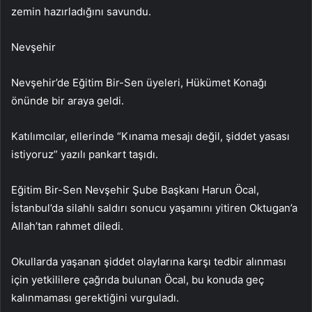
zemin hazırladığını savundu.
Nevşehir
Nevşehir’de Eğitim Bir-Sen üyeleri, Hükümet Konağı
önünde bir araya geldi.
Katılımcılar, ellerinde “Kınama mesajı değil, şiddet yasası
istiyoruz” yazılı pankart taşıdı.
Eğitim Bir-Sen Nevşehir Şube Başkanı Harun Öcal,
İstanbul’da silahlı saldırı sonucu yaşamını yitiren Oktugan’a
Allah’tan rahmet diledi.
Okullarda yaşanan şiddet olaylarına karşı tedbir alınması
için yetkililere çağrıda bulunan Öcal, bu konuda geç
kalınmaması gerektiğini vurguladı.