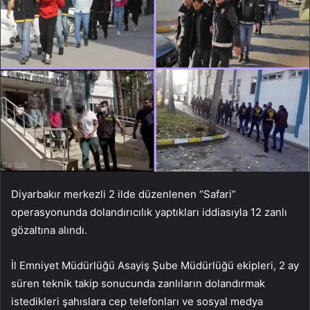
Diyarbakır merkezli 2 ilde düzenlenen “Safari”
operasyonunda dolandırıcılık yaptıkları iddiasıyla 12 zanlı
gözaltına alındı.
İl Emniyet Müdürlüğü Asayiş Şube Müdürlüğü ekipleri, 2 ay
süren teknik takip sonucunda zanlıların dolandırmak
istedikleri şahıslara cep telefonları ve sosyal medya