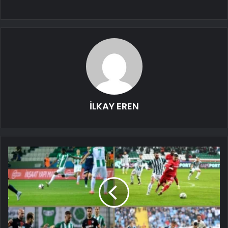
İLKAY EREN