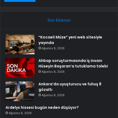
Son Eklenen
“Kocaeli Müze” yeni web sitesiyle
yayında
Ağustos 8, 2026
Ahbap soruşturmasında iş insanı
Hüseyin Başaran’a tutuklama talebi
Ağustos 8, 2026
Ankara’da uyuşturucu ve fuhuş 8
gözaltı
Ağustos 8, 2026
Ardelyx hissesi bugün neden düşüyor?
Ağustos 8, 2026