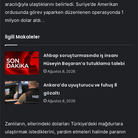
aracılığıyla ulaştıklarını belirledi. Suriye’de Amerikan
ordusunda görev yaparken düzenlenen operasyonda 1
milyon dolar aldı. .
İlgili Makaleler
Ahbap soruşturmasında iş insanı
Hüseyin Başaran’a tutuklama talebi
Ağustos 8, 2026
Ankara’da uyuşturucu ve fuhuş 8
gözaltı
Ağustos 8, 2026
Zanlıların, ellerindeki dolarları Türkiye’deki mağdurlara
ulaştırmak istediklerini, yardım etmeleri halinde paranın