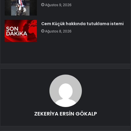
Ağustos 9, 2026
Cem Küçük hakkında tutuklama istemi
Ağustos 8, 2026
ZEKERİYA ERSİN GÖKALP