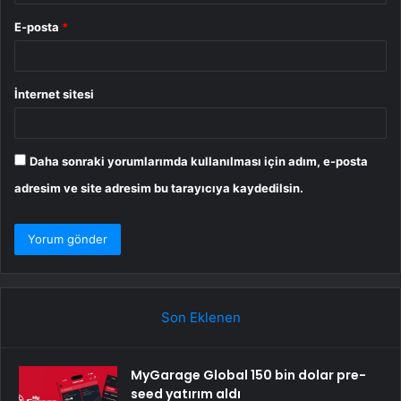
E-posta
*
İnternet sitesi
Daha sonraki yorumlarımda kullanılması için adım, e-posta
adresim ve site adresim bu tarayıcıya kaydedilsin.
Son Eklenen
MyGarage Global 150 bin dolar pre-
seed yatırım aldı