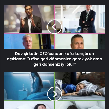
Dev şirketin CEO'sundan kafa karıştıran
açıklama: "Ofise geri dönmenize gerek yok ama
geri dönseniz iyi olur"