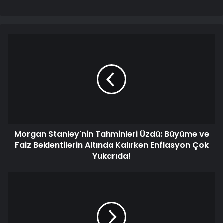
Morgan Stanley'nin Tahminleri Üzdü: Büyüme ve
Faiz Beklentilerin Altında Kalırken Enflasyon Çok
Yukarıda!