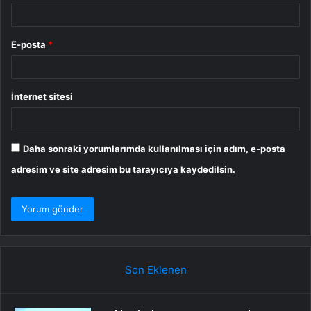
E-posta
*
İnternet sitesi
Daha sonraki yorumlarımda kullanılması için adım, e-posta
adresim ve site adresim bu tarayıcıya kaydedilsin.
Son Eklenen