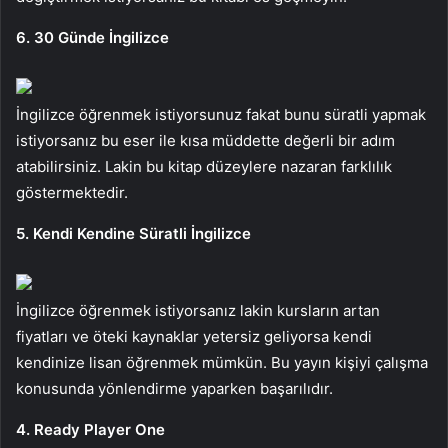
6. 30 Günde İngilizce
İngilizce öğrenmek istiyorsunuz fakat bunu süratli yapmak
istiyorsanız bu eser ile kısa müddette değerli bir adım
atabilirsiniz. Lakin bu kitap düzeylere nazaran farklılık
göstermektedir.
5. Kendi Kendine Süratli İngilizce
İngilizce öğrenmek istiyorsanız lakin kursların artan
fiyatları ve öteki kaynaklar yetersiz geliyorsa kendi
kendinize lisan öğrenmek mümkün. Bu yayın kişiyi çalışma
konusunda yönlendirme yaparken başarılıdır.
4. Ready Player One