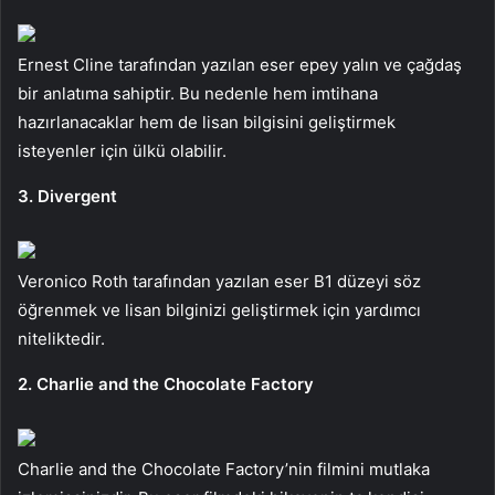
Ernest Cline tarafından yazılan eser epey yalın ve çağdaş
bir anlatıma sahiptir. Bu nedenle hem imtihana
hazırlanacaklar hem de lisan bilgisini geliştirmek
isteyenler için ülkü olabilir.
3. Divergent
Veronico Roth tarafından yazılan eser B1 düzeyi söz
öğrenmek ve lisan bilginizi geliştirmek için yardımcı
niteliktedir.
2. Charlie and the Chocolate Factory
Charlie and the Chocolate Factory’nin filmini mutlaka