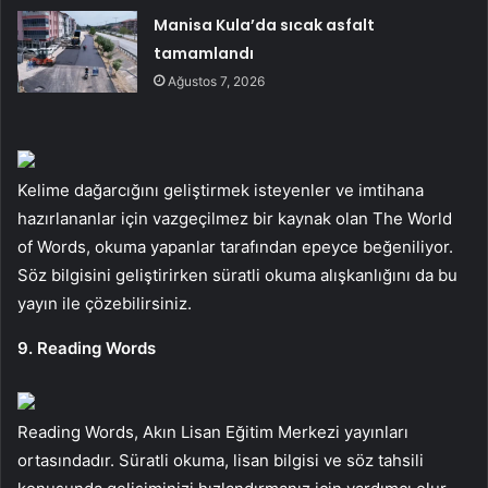
Manisa Kula’da sıcak asfalt
tamamlandı
Ağustos 7, 2026
Kelime dağarcığını geliştirmek isteyenler ve imtihana
hazırlananlar için vazgeçilmez bir kaynak olan The World
of Words, okuma yapanlar tarafından epeyce beğeniliyor.
Söz bilgisini geliştirirken süratli okuma alışkanlığını da bu
yayın ile çözebilirsiniz.
9. Reading Words
Reading Words, Akın Lisan Eğitim Merkezi yayınları
ortasındadır. Süratli okuma, lisan bilgisi ve söz tahsili