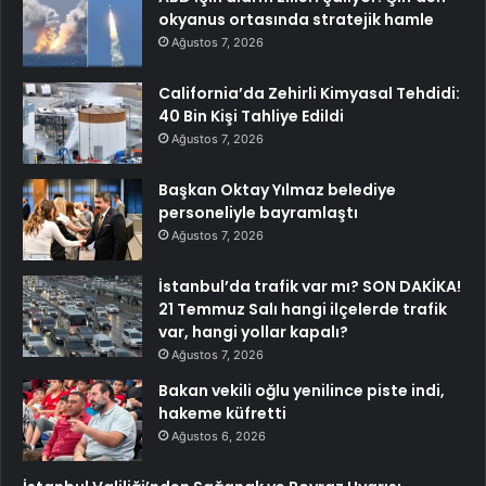
okyanus ortasında stratejik hamle
Ağustos 7, 2026
California’da Zehirli Kimyasal Tehdidi:
40 Bin Kişi Tahliye Edildi
Ağustos 7, 2026
Başkan Oktay Yılmaz belediye
personeliyle bayramlaştı
Ağustos 7, 2026
İstanbul’da trafik var mı? SON DAKİKA!
21 Temmuz Salı hangi ilçelerde trafik
var, hangi yollar kapalı?
Ağustos 7, 2026
Bakan vekili oğlu yenilince piste indi,
hakeme küfretti
Ağustos 6, 2026