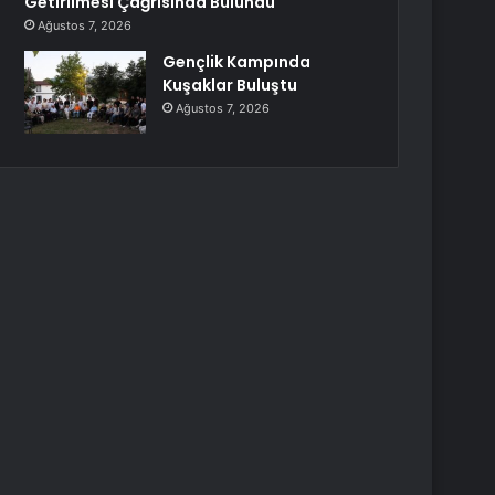
Getirilmesi Çağrısında Bulundu
Ağustos 7, 2026
Gençlik Kampında
Kuşaklar Buluştu
Ağustos 7, 2026