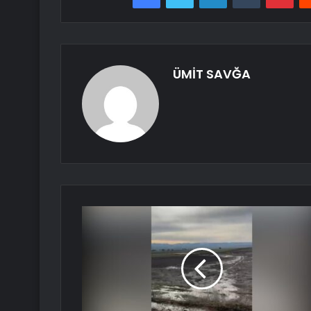
ÜMİT SAVĞA