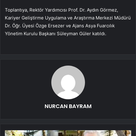
Toplantıya, Rektör Yardımcısı Prof. Dr. Aydın Görmez,
Kariyer Geliştirme Uygulama ve Araştırma Merkezi Müdürü
Dr. Öğr. Üyesi Özge Ersezer ve Ajans Asya Fuarcılık
Yönetim Kurulu Başkanı Süleyman Güler katıldı.
NURCAN BAYRAM