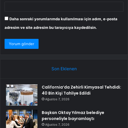
Daha sonraki yorumlarımda kullanılması için adım, e-posta
adresim ve site adresim bu tarayıcıya kaydedilsin.
Son Eklenen
California’da Zehirli Kimyasal Tehdidi:
40 Bin Kişi Tahliye Edildi
Ağustos 7, 2026
Başkan Oktay Yılmaz belediye
personeliyle bayramlaştı
Ağustos 7, 2026