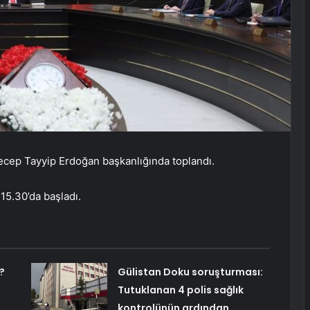
cep Tayyip Erdoğan başkanlığında toplandı.
 15.30’da başladı.
?
Gülistan Doku soruşturması:
Tutuklanan 4 polis sağlık
kontrolünün ardından