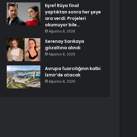
Eşref Rüya final
yaptıktan sonra her şeye
ara verdi: Projeleri
okumuyor bile…
Ağustos 8, 2026
Serenay Sarıkaya
gözaltına alındı
Ağustos 8, 2026
Avrupa fuarcılığının kalbi
İzmir’de atacak
Ağustos 8, 2026