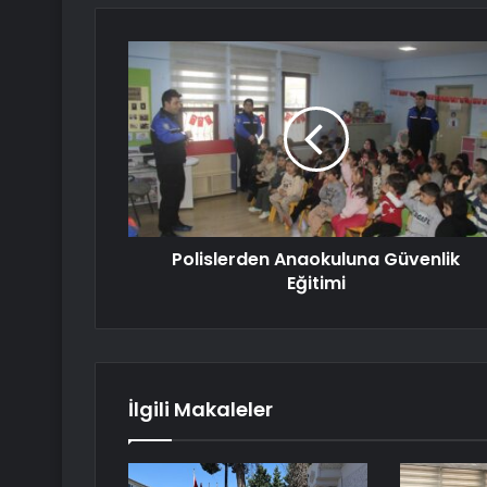
Polislerden Anaokuluna Güvenlik
Eğitimi
İlgili Makaleler