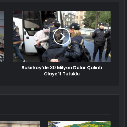
Bakırköy'de 30 Milyon Dolar Çalıntı
Olayı: 11 Tutuklu