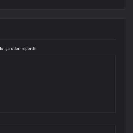
le işaretlenmişlerdir