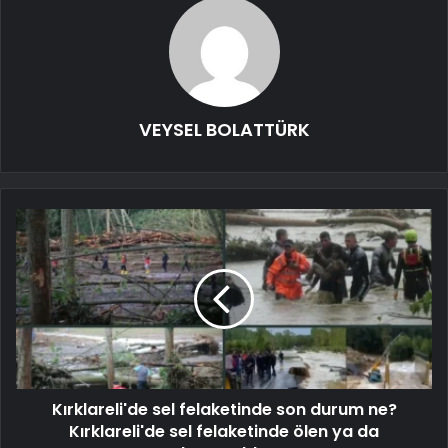
VEYSEL BOLATTÜRK
Kırklareli'de sel felaketinde son durum ne?
Kırklareli'de sel felaketinde ölen ya da