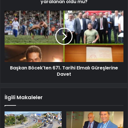
yaralanan oldu mu?
Başkan Böcek'ten 671. Tarihi Elmalı Güreşlerine
Davet
İlgili Makaleler