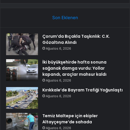
Son Eklenen
Çorum’da Bıçakla Taşkınlık: C.K.
Gözaltına Alındı
Ağustos 6, 2026
İki büyükşehirde hafta sonuna
sağanak damga vurdu: Yollar
kapandı, araçlar mahsur kaldı
Ağustos 6, 2026
Kırıkkale’de Bayram Trafiği Yoğunlaştı
Ağustos 6, 2026
Temiz Maltepe için ekipler
Altayçeşme’de sahada
Ağustos 6, 2026