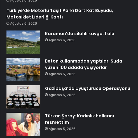
Ağustos 6, 2026
Türkiye’de Motorlu Taşıt Parkı Dört Kat Büyüdü,
Motosiklet Liderliği Kaptı
Ağustos 6, 2026
Karaman’da silahlı kavga: 1 ölü
Ağustos 6, 2026
Beton kullanmadan yaptılar: Suda
yüzen 100 adada yaşıyorlar
Ağustos 5, 2026
Gazipaşa’da Uyuşturucu Operasyonu
Ağustos 5, 2026
Türkan Şoray: Kadınlık hallerini
resmettim
Ağustos 5, 2026