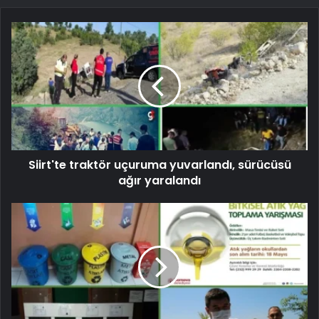
Siirt'te traktör uçuruma yuvarlandı, sürücüsü
ağır yaralandı