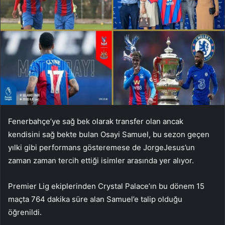
Fenerbahçe’ye sağ bek olarak transfer olan ancak
kendisini sağ bekte bulan Osayi Samuel, bu sezon geçen
yılki gibi performans gösteremese de JorgeJesus’un
zaman zaman tercih ettiği isimler arasında yer alıyor.
Premier Lig ekiplerinden Crystal Palace’ın bu dönem 15
maçta 764 dakika süre alan Samuel’e talip olduğu
öğrenildi.