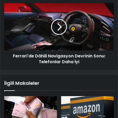
Ferrari'de Dâhili Navigasyon Devrinin Sonu:
Telefonlar Daha İyi
İlgili Makaleler