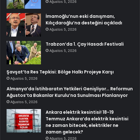
Ağustos 5, 2026
İmamoğlu’nun eski danışmanı,
Kılıçdaroğlu’na desteğini açıkladı
Ağustos 5, 2026
Trabzon’da 1. Çay Hasadı Festivali
Ağustos 5, 2026
Şavşat’ta Res Tepkisi: Bölge Halkı Projeye Karşı
Ağustos 5, 2026
Almanya’da İstihbaratın Yetkileri Genişliyor… Reformun
Ağustos’ta Bakanlar Kurulu’na Sunulması Planlanıyor
Ağustos 5, 2026
Ankara elektrik kesintisi! 18-19
Temmuz Ankara’da elektrik kesintisi
ne zaman bitecek, elektrikler ne
zaman gelecek?
Ağustos 5, 2026