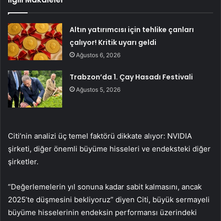
Altın yatırımcısı için tehlike çanları
çalıyor! Kritik uyarı geldi
Ağustos 6, 2026
Trabzon’da 1. Çay Hasadı Festivali
Ağustos 5, 2026
Citi’nin analizi üç temel faktörü dikkate alıyor: NVIDIA
şirketi, diğer önemli büyüme hisseleri ve endeksteki diğer
şirketler.
“Değerlemelerin yıl sonuna kadar sabit kalmasını, ancak
2025’te düşmesini bekliyoruz” diyen Citi, büyük sermayeli
büyüme hisselerinin endeksin performansı üzerindeki