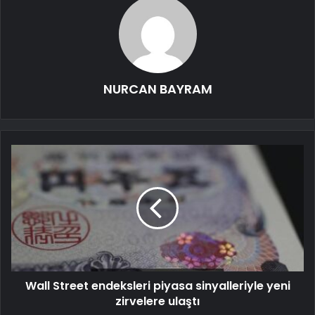
NURCAN BAYRAM
Wall Street endeksleri piyasa sinyalleriyle yeni
zirvelere ulaştı