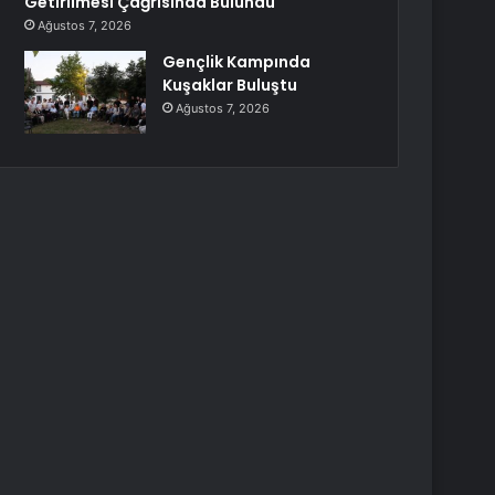
Getirilmesi Çağrısında Bulundu
Ağustos 7, 2026
Gençlik Kampında
Kuşaklar Buluştu
Ağustos 7, 2026