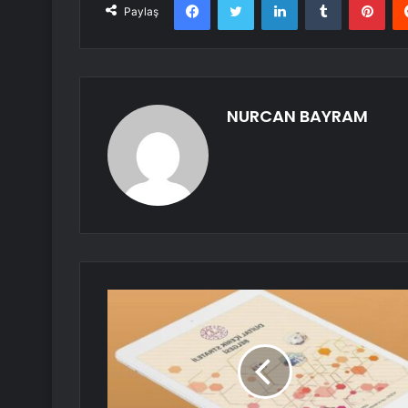
Paylaş
NURCAN BAYRAM