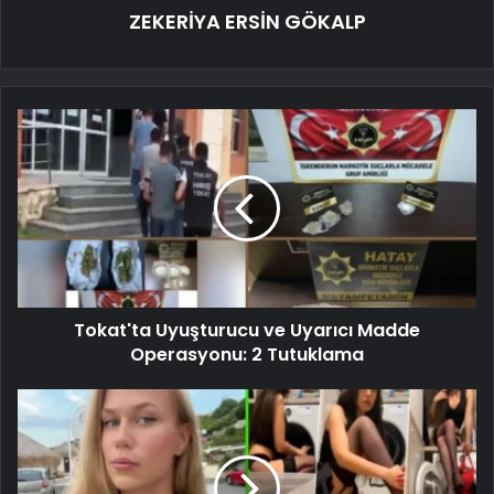
ZEKERİYA ERSİN GÖKALP
Tokat'ta Uyuşturucu ve Uyarıcı Madde
Operasyonu: 2 Tutuklama