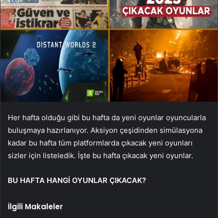
Her hafta olduğu gibi bu hafta da yeni oyunlar oyuncularla
buluşmaya hazırlanıyor. Aksiyon çeşidinden simülasyona
kadar bu hafta tüm platformlarda çıkacak yeni oyunları
sizler için listeledik. İşte bu hafta çıkacak yeni oyunlar.
BU HAFTA HANGİ OYUNLAR ÇIKACAK?
İlgili Makaleler