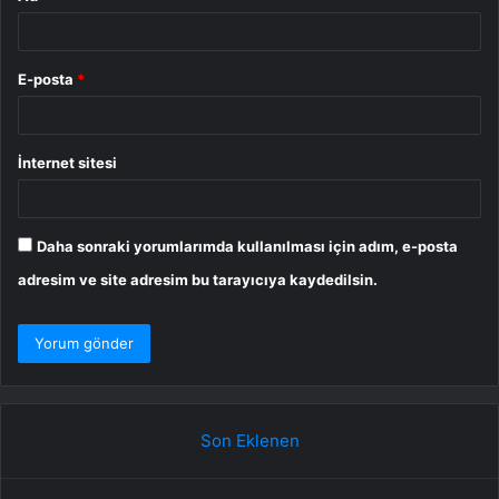
E-posta
*
İnternet sitesi
Daha sonraki yorumlarımda kullanılması için adım, e-posta
adresim ve site adresim bu tarayıcıya kaydedilsin.
Son Eklenen