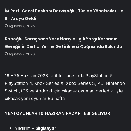
İyi Parti Genel Başkanı Dervişoğlu, Tüsiad Yöneticileri ile
Bir Araya Geldi
Ağustos 7, 2026
Kaboğlu, Saraçhane Yasaklarıyla İlgili Yargı Kararının
Gereğinin Derhal Yerine Getirilmesi Çağrısında Bulundu
Ağustos 7, 2026
19 – 25 Haziran 2023 tarihleri ​​arasında PlayStation 5,
PlayStation 4, Xbox Series X, Xbox Series S, PC, Nintendo
Switch, iOS ve Android için çıkacak oyunları derledik. İşte
çıkacak yeni oyunlar Bu hafta.
YENİ OYUNLAR 19 HAZİRAN PAZARTESİ GELİYOR
Yıldırım –
bilgisayar