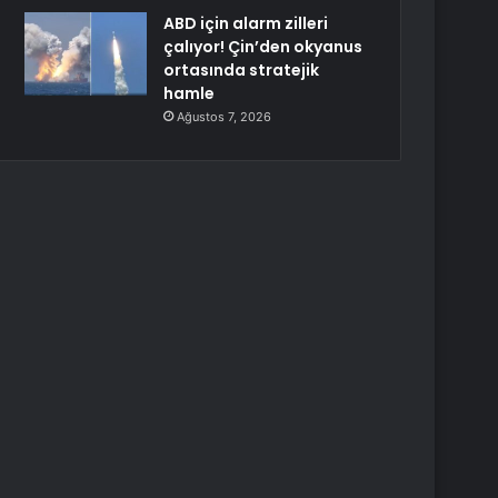
ABD için alarm zilleri
çalıyor! Çin’den okyanus
ortasında stratejik
hamle
Ağustos 7, 2026