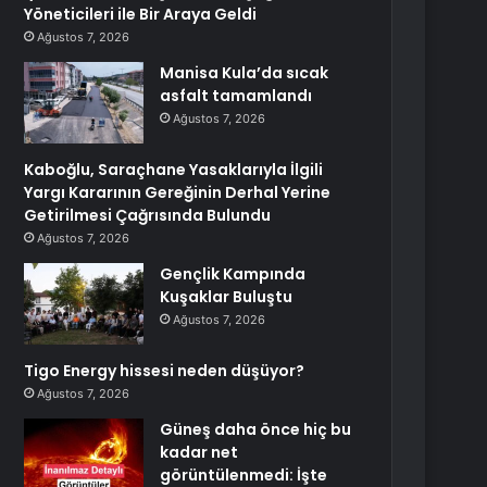
Yöneticileri ile Bir Araya Geldi
Ağustos 7, 2026
Manisa Kula’da sıcak
asfalt tamamlandı
Ağustos 7, 2026
Kaboğlu, Saraçhane Yasaklarıyla İlgili
Yargı Kararının Gereğinin Derhal Yerine
Getirilmesi Çağrısında Bulundu
Ağustos 7, 2026
Gençlik Kampında
Kuşaklar Buluştu
Ağustos 7, 2026
Tigo Energy hissesi neden düşüyor?
Ağustos 7, 2026
Güneş daha önce hiç bu
kadar net
görüntülenmedi: İşte