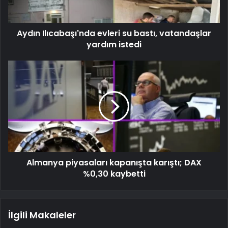
Aydın Ilıcabaşı'nda evleri su bastı, vatandaşlar
yardım istedi
Almanya piyasaları kapanışta karıştı; DAX
%0,30 kaybetti
İlgili Makaleler