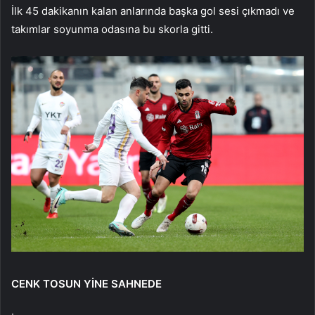
İlk 45 dakikanın kalan anlarında başka gol sesi çıkmadı ve
takımlar soyunma odasına bu skorla gitti.
CENK TOSUN YİNE SAHNEDE