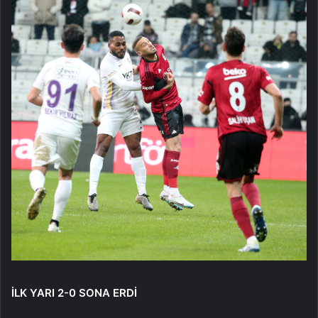
İLK YARI 2-0 SONA ERDİ