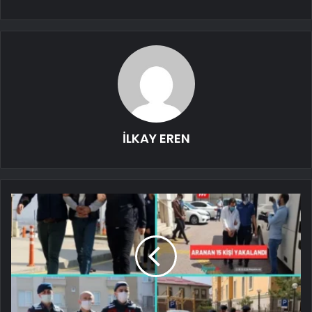
İLKAY EREN