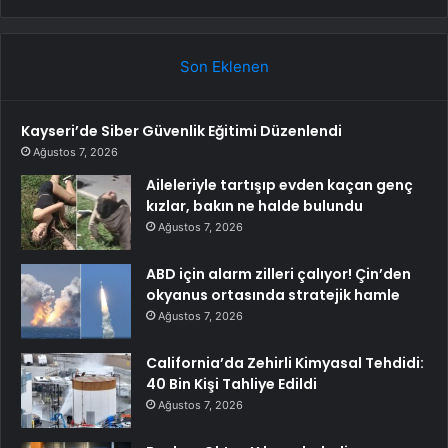
Son Eklenen
Kayseri’de Siber Güvenlik Eğitimi Düzenlendi
Ağustos 7, 2026
Aileleriyle tartışıp evden kaçan genç
kızlar, bakın ne halde bulundu
Ağustos 7, 2026
ABD için alarm zilleri çalıyor! Çin’den
okyanus ortasında stratejik hamle
Ağustos 7, 2026
California’da Zehirli Kimyasal Tehdidi:
40 Bin Kişi Tahliye Edildi
Ağustos 7, 2026