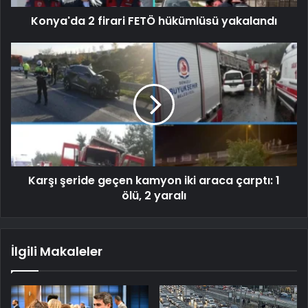
Konya'da 2 firari FETÖ hükümlüsü yakalandı
Karşı şeride geçen kamyon iki araca çarptı: 1
ölü, 2 yaralı
İlgili Makaleler