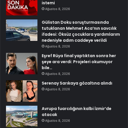
istemi
Ağustos 8, 2026
Gülistan Doku soruşturmasında
tutuklanan Mehmet Aca’nın savcılık
ifadesi: Öksüz çocuklara yardımlarım
nedeniyle adım caddeye verildi
Ağustos 8, 2026
Eşref Rüya final yaptıktan sonra her
şeye ara verdi: Projeleri okumuyor
bile…
Ağustos 8, 2026
Serenay Sarıkaya gözaltına alındı
Ağustos 8, 2026
Avrupa fuarcılığının kalbi İzmir’de
atacak
Ağustos 8, 2026