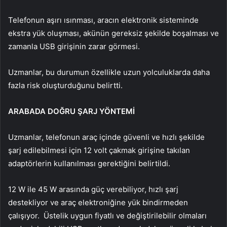
Telefonun aşırı ısınması, aracın elektronik sisteminde
ekstra yük oluşması, akünün gereksiz şekilde boşalması ve
zamanla USB girişinin zarar görmesi.
Uzmanlar, bu durumun özellikle uzun yolculuklarda daha
fazla risk oluşturduğunu belirtti.
ARABADA DOĞRU ŞARJ YÖNTEMİ
Uzmanlar, telefonun araç içinde güvenli ve hızlı şekilde
şarj edilebilmesi için 12 volt çakmak girişine takılan
adaptörlerin kullanılması gerektiğini belirtildi.
12 W ile 45 W arasında güç verebiliyor, hızlı şarj
destekliyor ve araç elektroniğine yük bindirmeden
çalışıyor. Üstelik uygun fiyatlı ve değiştirilebilir olmaları