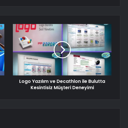
Logo Yazılım ve Decathlon ile Bulutta
Kesintisiz Müşteri Deneyimi