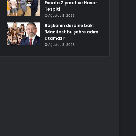
Esnafa Ziyaret ve Hasar
Tespiti
Ağustos 8, 2026
Başkanın derdine bak:
‘Manifest bu şehre adım
atamaz!’
Ağustos 8, 2026