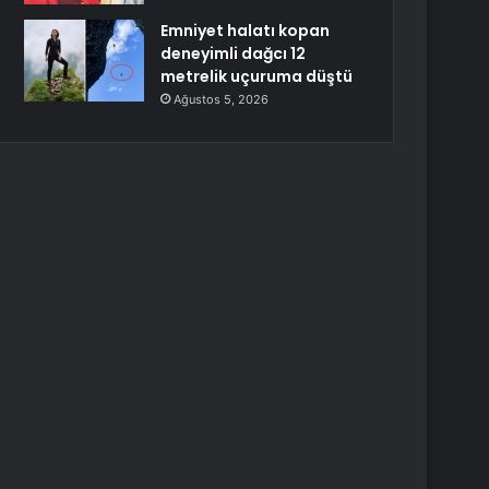
Emniyet halatı kopan
deneyimli dağcı 12
metrelik uçuruma düştü
Ağustos 5, 2026