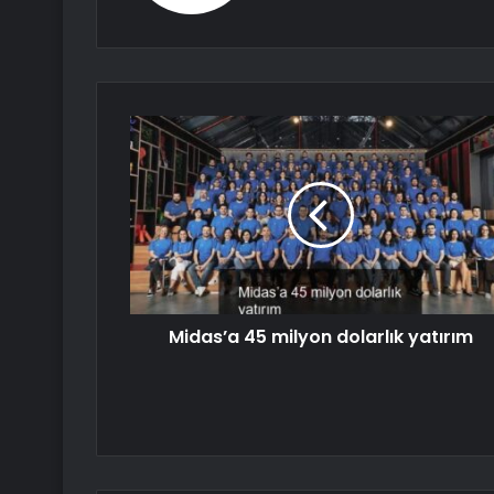
Midas’a 45 milyon dolarlık yatırım