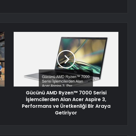
Gücünü AMD Ryzen™ 7000 Serisi
İşlemcilerden Alan Acer Aspire 3,
Performans ve Üretkenliği Bir Araya
Getiriyor