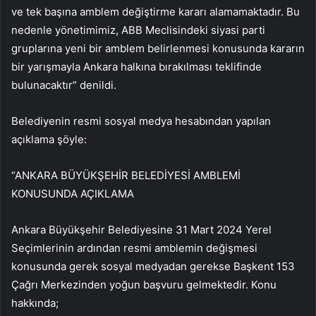
ve tek başına amblem değiştirme kararı alamamaktadır. Bu
nedenle yönetimimiz, ABB Meclisindeki siyasi parti
gruplarına yeni bir amblem belirlenmesi konusunda kararın
bir yarışmayla Ankara halkına bırakılması teklifinde
bulunacaktır” denildi.
Belediyenin resmi sosyal medya hesabından yapılan
açıklama şöyle:
“ANKARA BÜYÜKŞEHİR BELEDİYESİ AMBLEMİ
KONUSUNDA AÇIKLAMA
Ankara Büyükşehir Belediyesine 31 Mart 2024 Yerel
Seçimlerinin ardından resmi amblemin değişmesi
konusunda gerek sosyal medyadan gerekse Başkent 153
Çağrı Merkezinden yoğun başvuru gelmektedir. Konu
hakkında;