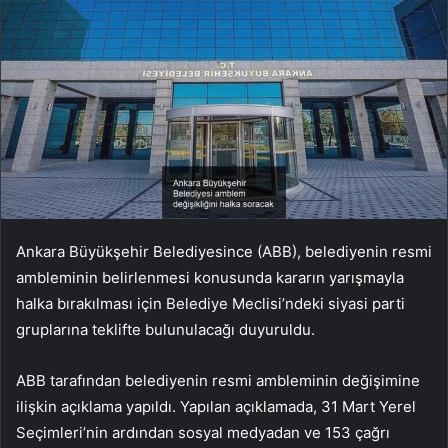
Ankara Büyükşehir Belediyesince (ABB), belediyenin resmi
ambleminin belirlenmesi konusunda kararın yarışmayla
halka bırakılması için Belediye Meclisi’ndeki siyasi parti
gruplarına teklifte bulunulacağı duyuruldu.
ABB tarafından belediyenin resmi ambleminin değişimine
ilişkin açıklama yapıldı. Yapılan açıklamada, 31 Mart Yerel
Seçimleri’nin ardından sosyal medyadan ve 153 çağrı