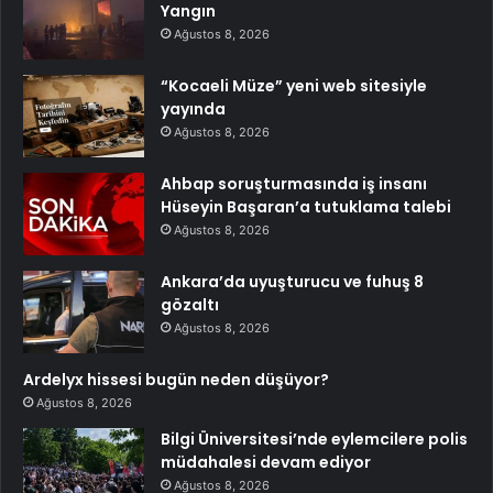
Yangın
Ağustos 8, 2026
“Kocaeli Müze” yeni web sitesiyle
yayında
Ağustos 8, 2026
Ahbap soruşturmasında iş insanı
Hüseyin Başaran’a tutuklama talebi
Ağustos 8, 2026
Ankara’da uyuşturucu ve fuhuş 8
gözaltı
Ağustos 8, 2026
Ardelyx hissesi bugün neden düşüyor?
Ağustos 8, 2026
Bilgi Üniversitesi’nde eylemcilere polis
müdahalesi devam ediyor
Ağustos 8, 2026