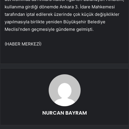
kullanıma girdiği dönemde Ankara 3. İdare Mahkemesi
tarafından iptal edilerek üzerinde çok küçük değişiklikler
yapılmasıyla birlikte yeniden Büyükşehir Belediye
Meclisi’nden geçmesiyle gündeme gelmişti.
(HABER MERKEZİ)
NURCAN BAYRAM