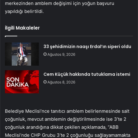
merkezinden amblem değişimi için yoğun başvuru
yapıldığı belirtildi.
İlgili Makaleler
33 şehidimizin naaşı Erdal’ın siperi oldu
Ağustos 9, 2026
Cem Küçük hakkında tutuklama istemi
Ağustos 8, 2026
Belediye Meclisi’nce tanıtıcı amblem belirlenmesinde salt
çoğunluk, mevcut amblemin değiştirilmesinde ise 3’te 2
çoğunluk arandığına dikkat çekilen açıklamada, “ABB
Meclisi’nde CHP Grubu 3’te 2 çoğunluğu sağlayamamakta