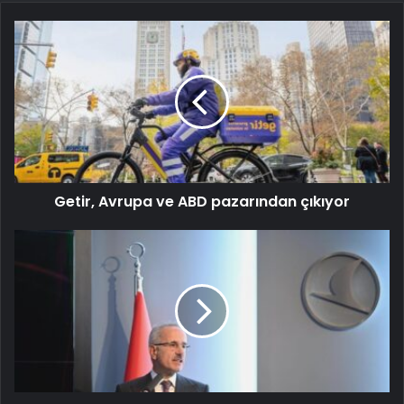
Getir, Avrupa ve ABD pazarından çıkıyor