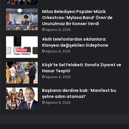
Milas Belediyesi Popüler Müzik
Orkestrası ‘Mylasa Band’ Ören’de
Unutulmaz Bir Konser Verdi
Ağustos 8, 2026
Akıllı telefonlardan sıkılanlara:
Klavyesi değişebilen Sidephone
Ağustos 8, 2026
Köşk’te Sel Felaketi: Esnafa Ziyaret ve
Hasar Tespiti
Ağustos 8, 2026
Başkanın derdine bak: ‘Manifest bu
şehre adım atamaz!’
Ağustos 8, 2026