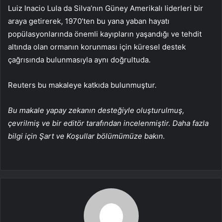
Luiz Inacio Lula da Silva’nın Güney Amerikalı liderleri bir
araya getirerek, 1970’ten bu yana yaban hayatı
popülasyonlarında önemli kayıpların yaşandığı ve tehdit
altında olan ormanın korunması için küresel destek
çağrısında bulunmasıyla aynı doğrultuda.
Reuters bu makaleye katkıda bulunmuştur.
Bu makale yapay zekanın desteğiyle oluşturulmuş,
çevrilmiş ve bir editör tarafından incelenmiştir. Daha fazla
bilgi için Şart ve Koşullar bölümümüze bakın.