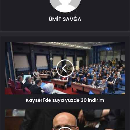
ÜMİT SAVĞA
Kayseri'de suya yüzde 30 indirim