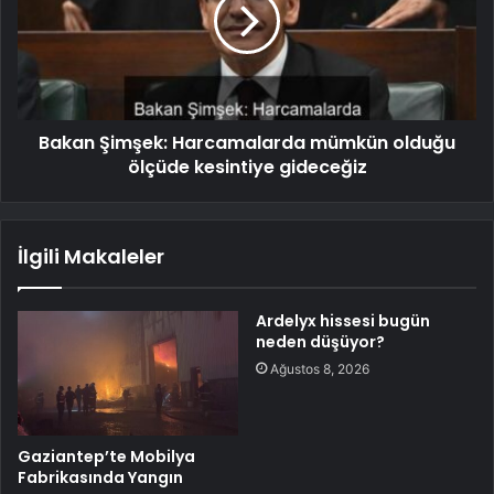
Bakan Şimşek: Harcamalarda mümkün olduğu
ölçüde kesintiye gideceğiz
İlgili Makaleler
Ardelyx hissesi bugün
neden düşüyor?
Ağustos 8, 2026
Gaziantep’te Mobilya
Fabrikasında Yangın