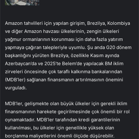
Amazon tahvilleri için yapılan girişim, Brezilya, Kolombiya
ve diğer Amazon havzası ülkelerinin, zengin ülkeleri
yağmur ormanlarının korunması için daha fazla yatırım
yapmaya çağıran talepleriyle uyumlu. Şu anda G20 dönem
başkanlığını yürüten Brezilya, özellikle Kasım ayında
Azerbaycan’da ve 2025’te Belem’de yapılacak BM iklim
zirveleri öncesinde çok taraflı kalkınma bankalarından
(MDB’ler) sağlanan finansmanın artırılmasının önemini
vurguladı.
MDB’ler, gelişmekte olan büyük ülkeler için gerekli iklim
finansmanının harekete geçirilmesinde çok önemli bir rol
oynamaktadır. MDB’ler tarafından kredi garantilerinin
kullanılması, bu ülkeler için genellikle yüksek olan
borçlanma maliyetlerini önemli ölçüde düşürebilir.