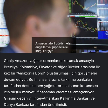
Geniş Amazon yağmur ormanlarını korumak amacıyla
Brezilya, Kolombiya, Ekvator ve diğer ülkeler arasında ilk
kez bir “Amazonia Bond” oluşturulması için görüşmeler
devam ediyor. Bu finansal aracın, kalkınma bankaları
tarafından desteklenen yağmur ormanlarının korunması
için düşük maliyetli finansman yaratması amaçlanıyor.
Girişim geçen yıl Inter-Amerikan Kalkınma Bankası ve
Dünya Bankası tarafından önerilmişti.