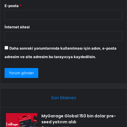
E-posta
*
İnternet sitesi
Daha sonraki yorumlarımda kullanılması için adım, e-posta
adresim ve site adresim bu tarayıcıya kaydedilsin.
Son Eklenen
MyGarage Global 150 bin dolar pre-
seed yatırım aldı