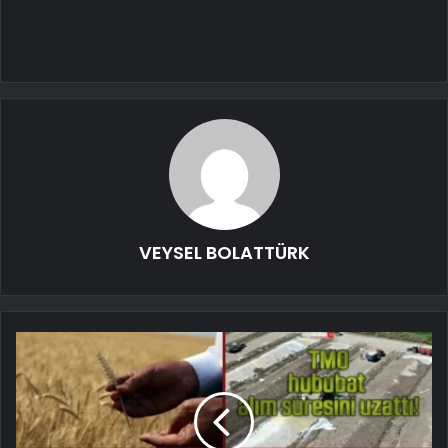
VEYSEL BOLATTÜRK