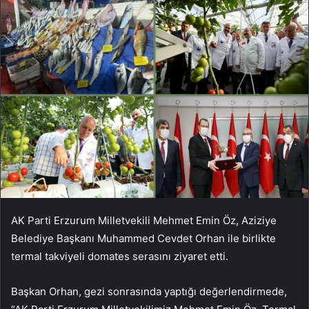
AK Parti Erzurum Milletvekili Mehmet Emin Öz, Aziziye
Belediye Başkanı Muhammed Cevdet Orhan ile birlikte
termal takviyeli domates serasını ziyaret etti.
Başkan Orhan, gezi sonrasında yaptığı değerlendirmede,