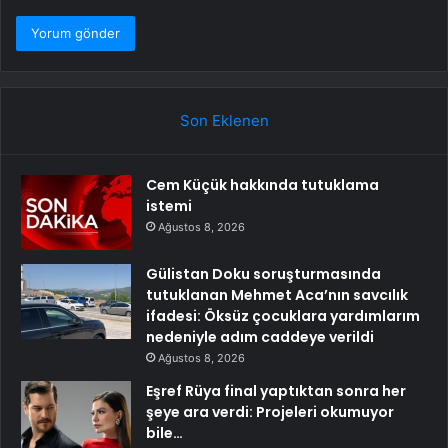
Son Eklenen
Cem Küçük hakkında tutuklama
istemi
Ağustos 8, 2026
Gülistan Doku soruşturmasında
tutuklanan Mehmet Aca’nın savcılık
ifadesi: Öksüz çocuklara yardımlarım
nedeniyle adım caddeye verildi
Ağustos 8, 2026
Eşref Rüya final yaptıktan sonra her
şeye ara verdi: Projeleri okumuyor
bile…