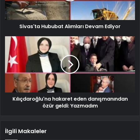
Sivas'ta Hububat Alımları Devam Ediyor
Kılıçdaroğlu'na hakaret eden danışmanından
özür geldi: Yazmadım
İlgili Makaleler