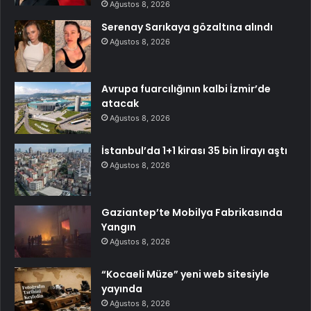
Ağustos 8, 2026
Serenay Sarıkaya gözaltına alındı
Ağustos 8, 2026
Avrupa fuarcılığının kalbi İzmir’de
atacak
Ağustos 8, 2026
İstanbul’da 1+1 kirası 35 bin lirayı aştı
Ağustos 8, 2026
Gaziantep’te Mobilya Fabrikasında
Yangın
Ağustos 8, 2026
“Kocaeli Müze” yeni web sitesiyle
yayında
Ağustos 8, 2026