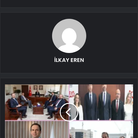
İLKAY EREN