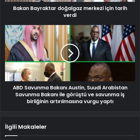
Bakan Bayraktar doğalgaz merkezi için tarih
verdi
ABD Savunma Bakanı Austin, Suudi Arabistan
Savunma Bakanı ile görüştü ve savunma iş
birliğinin artırılmasına vurgu yaptı
İlgili Makaleler