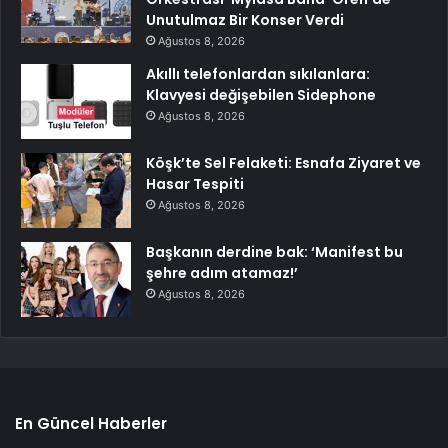
Unutulmaz Bir Konser Verdi
Ağustos 8, 2026
Akıllı telefonlardan sıkılanlara:
Klavyesi değişebilen Sidephone
Ağustos 8, 2026
Köşk’te Sel Felaketi: Esnafa Ziyaret ve
Hasar Tespiti
Ağustos 8, 2026
Başkanın derdine bak: ‘Manifest bu
şehre adım atamaz!’
Ağustos 8, 2026
En Güncel Haberler