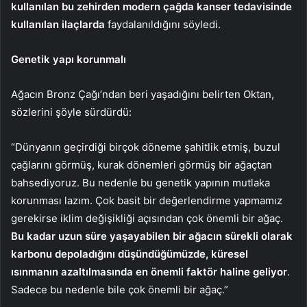
kullanılan bu zehirden modern çağda kanser tedavisinde
kullanılan ilaçlarda
faydalanıldığını söyledi.
Genetik yapı korunmalı
Ağacın Bronz Çağı’ndan beri yaşadığını belirten Oktan,
sözlerini şöyle sürdürdü:
“Dünyanın geçirdiği birçok döneme şahitlik etmiş, buzul
çağlarını görmüş, kurak dönemleri görmüş bir ağaçtan
bahsediyoruz. Bu nedenle bu genetik yapının mutlaka
korunması lazım. Çok basit bir değerlendirme yapmamız
gerekirse iklim değişikliği açısından çok önemli bir ağaç.
Bu kadar uzun süre yaşayabilen bir ağacın sürekli olarak
karbonu depoladığını düşündüğümüzde, küresel
ısınmanın azaltılmasında en önemli faktör haline geliyor
.
Sadece bu nedenle bile çok önemli bir ağaç.”