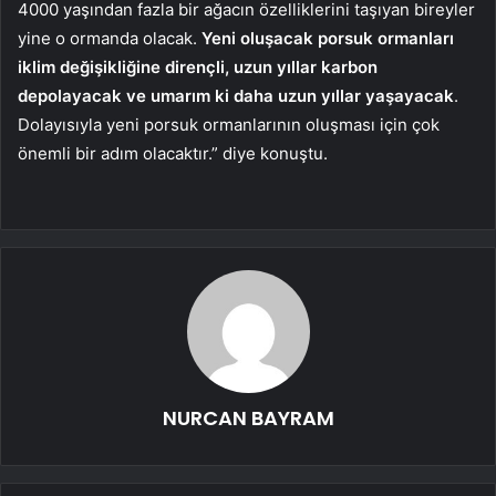
4000 yaşından fazla bir ağacın özelliklerini taşıyan bireyler
yine o ormanda olacak.
Yeni oluşacak porsuk ormanları
iklim değişikliğine dirençli, uzun yıllar karbon
depolayacak ve umarım ki daha uzun yıllar yaşayacak
.
Dolayısıyla yeni porsuk ormanlarının oluşması için çok
önemli bir adım olacaktır.” diye konuştu.
NURCAN BAYRAM