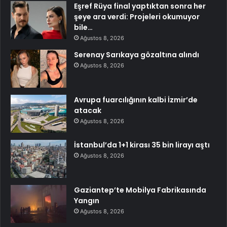
Eşref Rüya final yaptıktan sonra her
şeye ara verdi: Projeleri okumuyor
bile…
Ağustos 8, 2026
Serenay Sarıkaya gözaltına alındı
Ağustos 8, 2026
Avrupa fuarcılığının kalbi İzmir’de
atacak
Ağustos 8, 2026
İstanbul’da 1+1 kirası 35 bin lirayı aştı
Ağustos 8, 2026
Gaziantep’te Mobilya Fabrikasında
Yangın
Ağustos 8, 2026