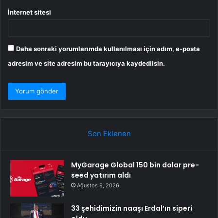
İnternet sitesi
Daha sonraki yorumlarımda kullanılması için adım, e-posta
adresim ve site adresim bu tarayıcıya kaydedilsin.
Son Eklenen
MyGarage Global 150 bin dolar pre-
seed yatırım aldı
Ağustos 9, 2026
33 şehidimizin naaşı Erdal’ın siperi