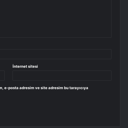
İnternet sitesi
m, e-posta adresim ve site adresim bu tarayıcıya